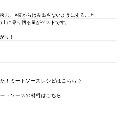
挟む。※横からはみ出さないようにすること。
の上に乗り切る量がベストです。
。
がり！
た！ミートソースレシピはこちら→
ートソースの材料はこちら