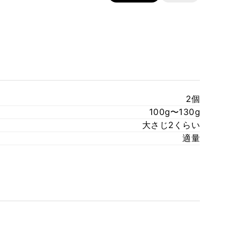
2個
100g〜130g
大さじ2くらい
適量