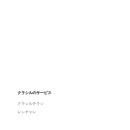
クラシルのサービス
クラシルチラシ
レシチャレ