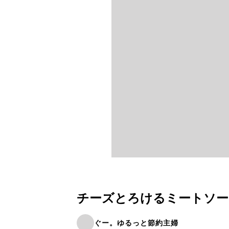
チーズとろけるミートソー
ぐー。ゆるっと節約主婦