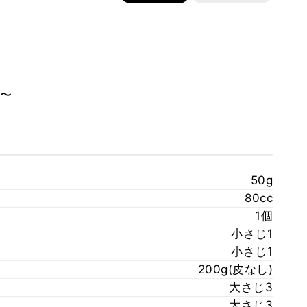
〜
50g
80cc
1個
小さじ1
小さじ1
200g(皮なし)
大さじ3
大さじ3