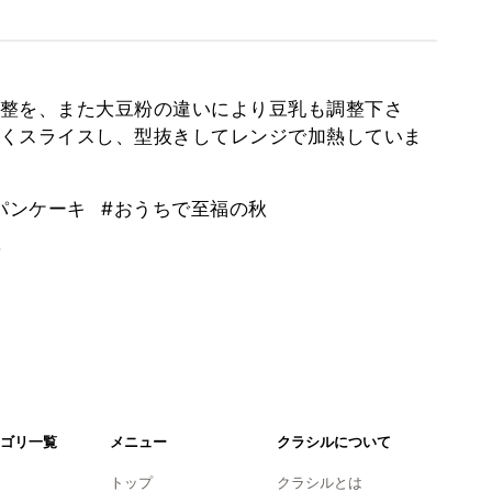
整を、また大豆粉の違いにより豆乳も調整下さ
くスライスし、型抜きしてレンジで加熱していま
パンケーキ
#おうちで至福の秋
。
ゴリ一覧
メニュー
クラシルについて
トップ
クラシルとは