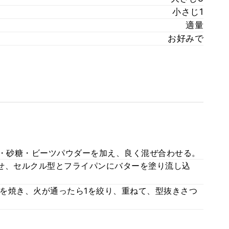
小さじ1
適量
お好みで
乳・砂糖・ビーツパウダーを加え、良く混ぜ合わせる。
せ、セルクル型とフライパンにバターを塗り流し込
を焼き、火が通ったら1を絞り、重ねて、型抜きさつ