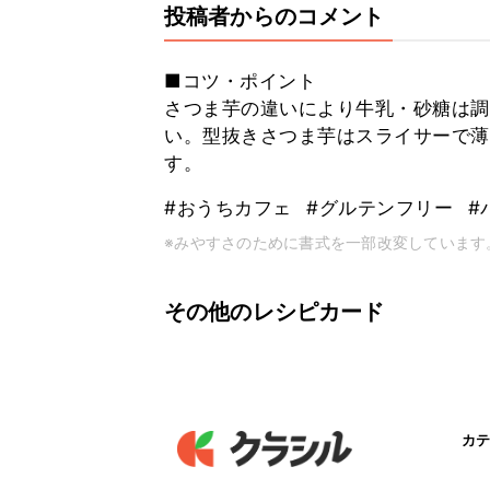
投稿者からのコメント
■コツ・ポイント
さつま芋の違いにより牛乳・砂糖は調
い。型抜きさつま芋はスライサーで薄
す。
#おうちカフェ
#グルテンフリー
#
※みやすさのために書式を一部改変しています
その他のレシピカード
カテ