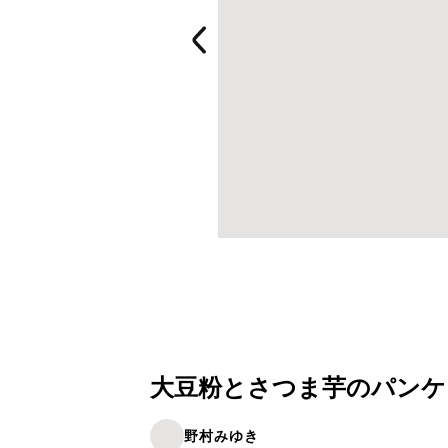
大豆粉とさつま芋のパンケ
野村みゆき