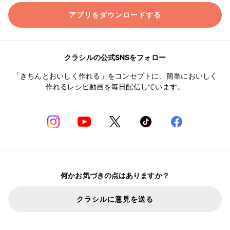
アプリをダウンロードする
クラシルの公式SNSをフォロー
「きちんとおいしく作れる」をコンセプトに、簡単においしく
作れるレシピ動画を毎日配信しています。
何かお気づきの点はありますか？
クラシルに意見を送る