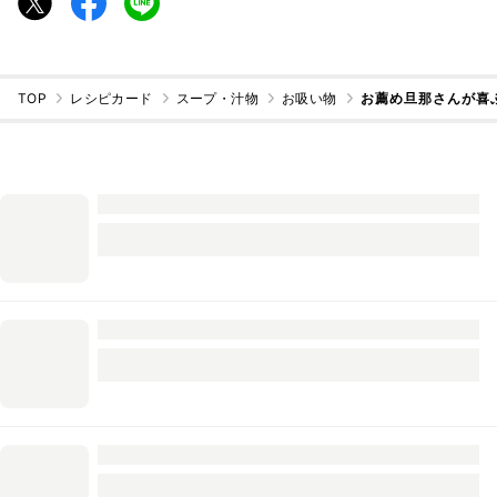
TOP
レシピカード
スープ・汁物
お吸い物
お薦め旦那さんが喜