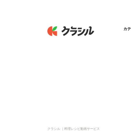
カテ
クラシル ｜料理レシピ動画サービス