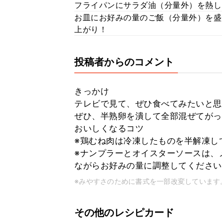
フライパンにサラダ油（分量外）を熱し
お皿にお好みの量のご飯（分量外）を
上がり！
投稿者からのコメント
きっかけ
テレビで見て、ぜひ食べてみたいと思
ぜひ、半熟卵を潰して全部混ぜてがっ
おいしくなるコツ
※鶏むね肉は冷凍したものを半解凍し
※ナンプラーとオイスターソースは、
ながらお好みの量に調整してください
※みやすさのために書式を一部改変しています
その他のレシピカード