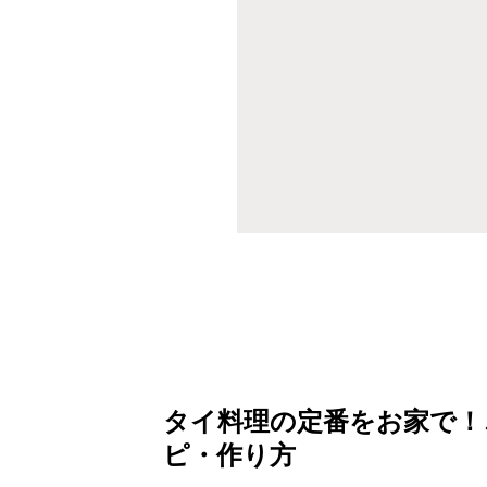
タイ料理の定番をお家で！
ピ・作り方