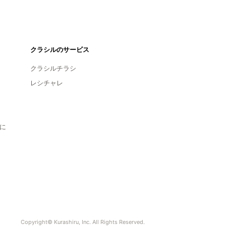
クラシルのサービス
クラシルチラシ
レシチャレ
に
Copyright© Kurashiru, Inc. All Rights Reserved.