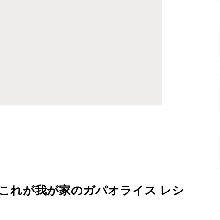
これが我が家のガパオライス レシ