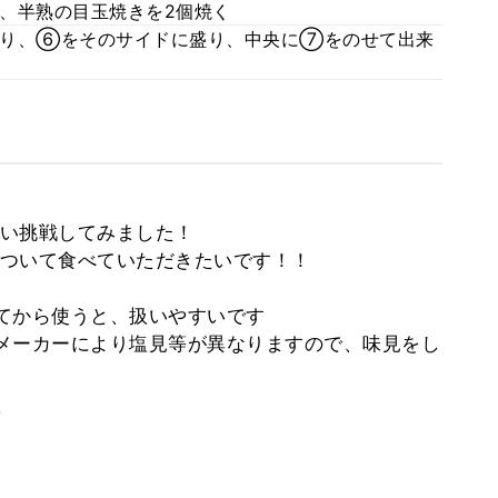
、半熟の目玉焼きを2個焼く
盛り、⑥をそのサイドに盛り、中央に⑦をのせて出来
い挑戦してみました！
ついて食べていただきたいです！！
てから使うと、扱いやすいです
メーカーにより塩見等が異なりますので、味見をし
。