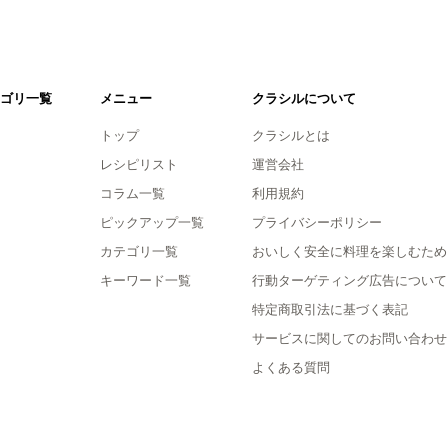
ゴリ一覧
メニュー
クラシルについて
トップ
クラシルとは
レシピリスト
運営会社
コラム一覧
利用規約
ピックアップ一覧
プライバシーポリシー
カテゴリ一覧
おいしく安全に料理を楽しむため
キーワード一覧
行動ターゲティング広告について
特定商取引法に基づく表記
サービスに関してのお問い合わせ
よくある質問