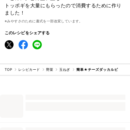
トッポギを大量にもらったので消費するために作り
ました！
※みやすさのために書式を一部改変しています。
このレシピをシェアする
TOP
レシピカード
野菜
玉ねぎ
簡単★チーズダッカルビ