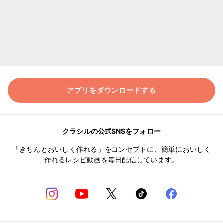
アプリをダウンロードする
クラシルの公式SNSをフォロー
「きちんとおいしく作れる」をコンセプトに、簡単においしく
作れるレシピ動画を毎日配信しています。