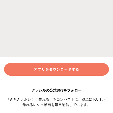
アプリをダウンロードする
クラシルの公式SNSをフォロー
「きちんとおいしく作れる」をコンセプトに、簡単においしく
作れるレシピ動画を毎日配信しています。