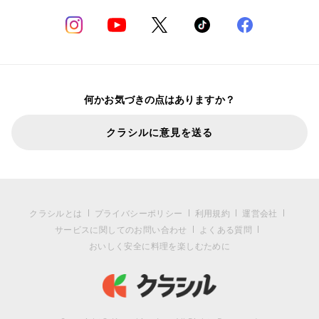
何かお気づきの点はありますか？
クラシルに意見を送る
クラシルとは
プライバシーポリシー
利用規約
運営会社
サービスに関してのお問い合わせ
よくある質問
おいしく安全に料理を楽しむために