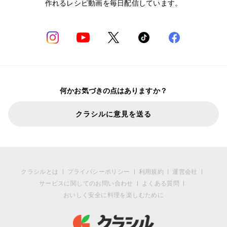
作れるレシピ動画を毎日配信しています。
何かお気づきの点はありますか？
クラシルに意見を送る
クラシルとは
プライバシーポリシー
利用規約
運営会社
サービスに関してのお問い合わせ
よくある質問
おいしく安全に料理を楽しむために