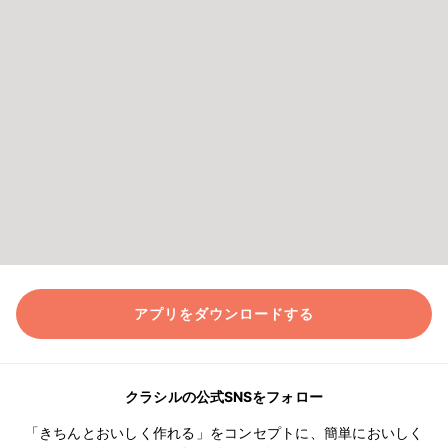
アプリをダウンロードする
クラシルの公式SNSをフォロー
「きちんとおいしく作れる」をコンセプトに、簡単においしく