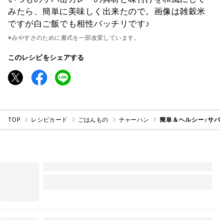
みたら、簡単に美味しく出来たので。画像は雑穀米
ですが白ご飯でも相性バッチリです♪
※みやすさのために書式を一部改変しています。
このレシピをシェアする
TOP
レシピカード
ごはんもの
チャーハン
簡単＆ヘルシー♪サ