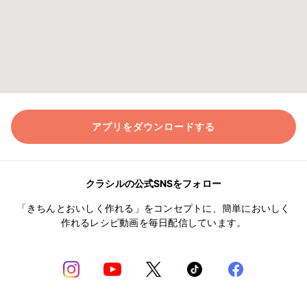
アプリをダウンロードする
クラシルの公式SNSをフォロー
「きちんとおいしく作れる」をコンセプトに、簡単においしく
作れるレシピ動画を毎日配信しています。