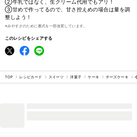
②牛乳ではなく、生クリーム代用でもアリ！
③甘めで作ってるので、甘さ控えめの場合は量を調
整しよう！
※みやすさのために書式を一部改変しています。
このレシピをシェアする
TOP
レシピカード
スイーツ
洋菓子
ケーキ
チーズケーキ