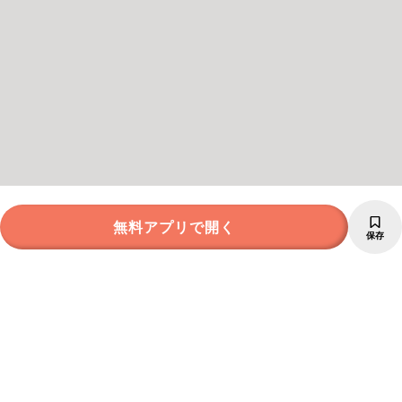
無料アプリで開く
保存