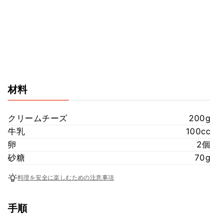
材料
クリームチーズ
200g
牛乳
100cc
卵
2個
砂糖
70g
料理を安全に楽しむための注意事項
手順