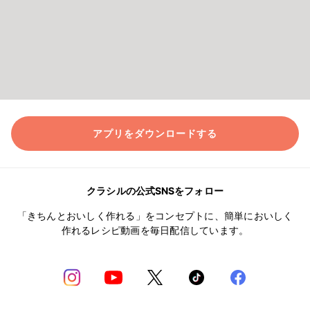
アプリをダウンロードする
クラシルの公式SNSをフォロー
「きちんとおいしく作れる」をコンセプトに、簡単においしく
作れるレシピ動画を毎日配信しています。