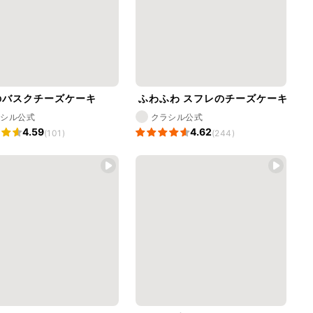
のバスクチーズケーキ
ふわふわ スフレのチーズケーキ
ラシル公式
クラシル公式
4.59
4.62
(101)
(244)