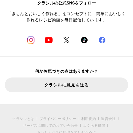
クラシルの公式SNSをフォロー
「きちんとおいしく作れる」をコンセプトに、簡単においしく
作れるレシピ動画を毎日配信しています。
何かお気づきの点はありますか？
クラシルに意見を送る
クラシルとは
プライバシーポリシー
利用規約
運営会社
サービスに関してのお問い合わせ
よくある質問
おいしく安全に料理を楽しむために