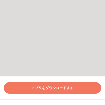
アプリをダウンロードする