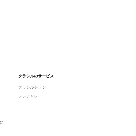
クラシルのサービス
クラシルチラシ
レシチャレ
に