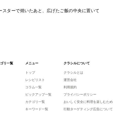
トースターで焼いたあと、広げたご飯の中央に置いて
ゴリ一覧
メニュー
クラシルについて
トップ
クラシルとは
レシピリスト
運営会社
コラム一覧
利用規約
ピックアップ一覧
プライバシーポリシー
カテゴリ一覧
おいしく安全に料理を楽しむため
キーワード一覧
行動ターゲティング広告について