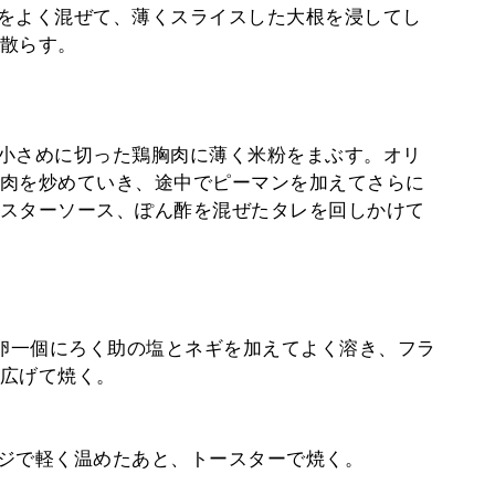
をよく混ぜて、薄くスライスした大根を浸してし
散らす。
小さめに切った鶏胸肉に薄く米粉をまぶす。オリ
肉を炒めていき、途中でピーマンを加えてさらに
スターソース、ぽん酢を混ぜたタレを回しかけて
…卵一個にろく助の塩とネギを加えてよく溶き、フラ
広げて焼く。
ジで軽く温めたあと、トースターで焼く。