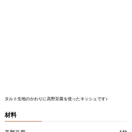
タルト生地のかわりに高野豆腐を使ったキッシュです♪
材料