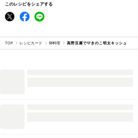
このレシピをシェアする
TOP
レシピカード
卵料理
高野豆腐で♡きのこ明太キッシュ