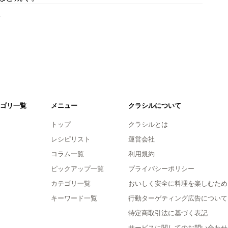
。
ゴリ一覧
メニュー
クラシルについて
トップ
クラシルとは
レシピリスト
運営会社
コラム一覧
利用規約
ピックアップ一覧
プライバシーポリシー
カテゴリ一覧
おいしく安全に料理を楽しむため
キーワード一覧
行動ターゲティング広告について
特定商取引法に基づく表記
サービスに関してのお問い合わせ