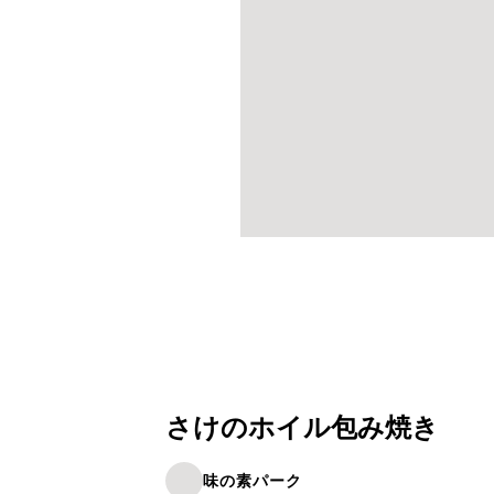
さけのホイル包み焼き
味の素パーク