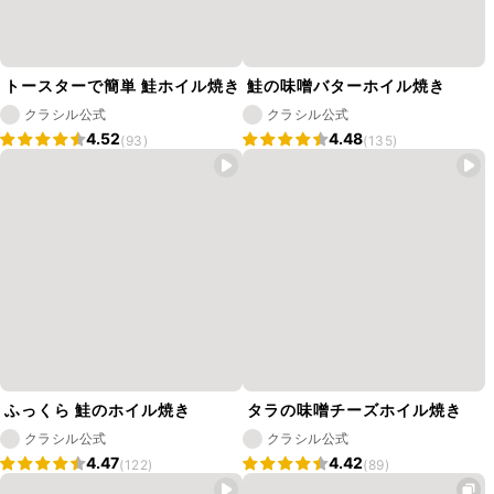
トースターで簡単 鮭ホイル焼き
鮭の味噌バターホイル焼き
クラシル公式
クラシル公式
4.52
4.48
(93)
(135)
ふっくら 鮭のホイル焼き
タラの味噌チーズホイル焼き
クラシル公式
クラシル公式
4.47
4.42
(122)
(89)