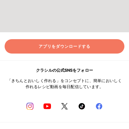
アプリをダウンロードする
クラシルの公式SNSをフォロー
「きちんとおいしく作れる」をコンセプトに、簡単においしく
作れるレシピ動画を毎日配信しています。