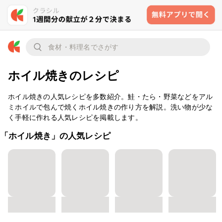
ホイル焼きのレシピ
ホイル焼きの人気レシピを多数紹介。鮭・たら・野菜などをアル
ミホイルで包んで焼くホイル焼きの作り方を解説。洗い物が少な
く手軽に作れる人気レシピを掲載します。
「ホイル焼き」の人気レシピ