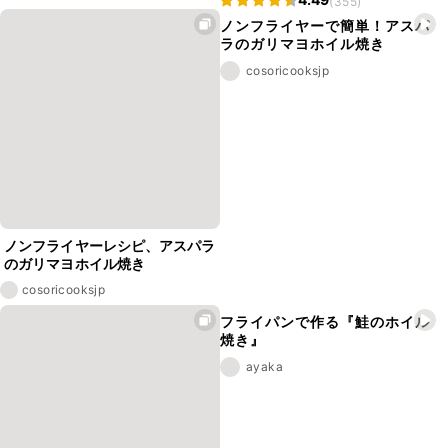
(355)
ノンフライヤーで簡単！アスパ
ラのガリマヨホイル焼き
cosoricooksjp
ノンフライヤーレシピ、アスパラ
のガリマヨホイル焼き
cosoricooksjp
フライパンで作る『鮭のホイル
焼き』
ayaka