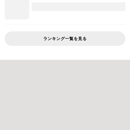
ランキング一覧を見る