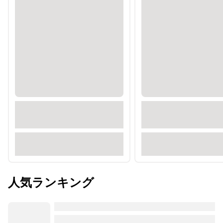
人気ランキング