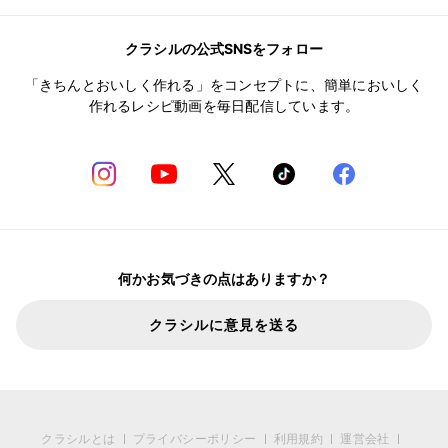
クラシルの公式SNSをフォロー
「きちんとおいしく作れる」をコンセプトに、簡単においしく
作れるレシピ動画を毎日配信しています。
何かお気づきの点はありますか？
クラシルに意見を送る
クラシルとは
プライバシーポリシー
利用規約
運営会社