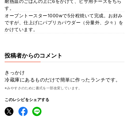
耐熱皿のごはんの上に6をかけて、ピザ用チーズをちら
す。
オーブントースター1000wで5分程焼いて完成。お好み
ですが、仕上げにパプリカパウダー（分量外、少々）を
かけています。
投稿者からのコメント
きっかけ
冷蔵庫にあるものだけで簡単に作ったランチです。
※みやすさのために書式を一部改変しています。
このレシピをシェアする