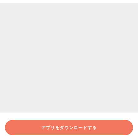
アプリをダウンロードする