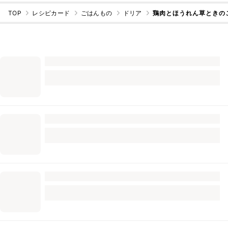
TOP
レシピカード
ごはんもの
ドリア
鶏肉とほうれん草ときの