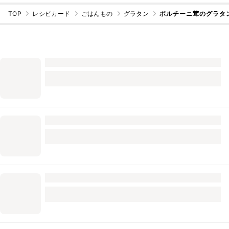
TOP
レシピカード
ごはんもの
グラタン
ポルチーニ茸のグラタ