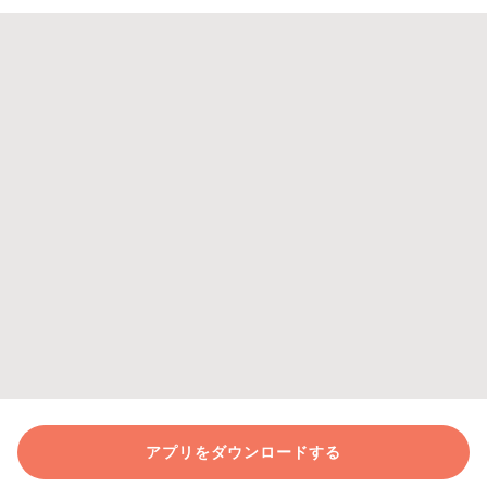
アプリをダウンロードする