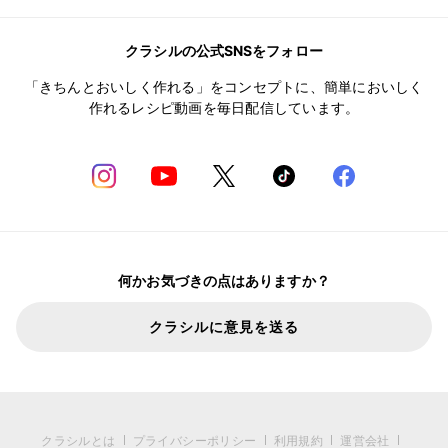
クラシルの公式SNSをフォロー
「きちんとおいしく作れる」をコンセプトに、簡単においしく
作れるレシピ動画を毎日配信しています。
何かお気づきの点はありますか？
クラシルに意見を送る
クラシルとは
プライバシーポリシー
利用規約
運営会社