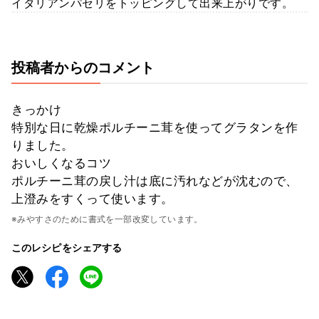
イタリアンパセリをトッピングして出来上がりです。
投稿者からのコメント
きっかけ
特別な日に乾燥ポルチーニ茸を使ってグラタンを作
りました。
おいしくなるコツ
ポルチーニ茸の戻し汁は底に汚れなどが沈むので、
上澄みをすくって使います。
※みやすさのために書式を一部改変しています。
このレシピをシェアする