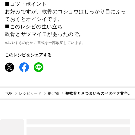
■コツ・ポイント
お好みですが、軟骨のコショウはしっかり目にふっ
ておくとオイシイです。
■このレシピの生い立ち
軟骨とサツマイモがあったので。
※みやすさのために書式を一部改変しています。
このレシピをシェアする
TOP
レシピカード
揚げ物
鶏軟骨とさつまいものベタベタ甘辛。