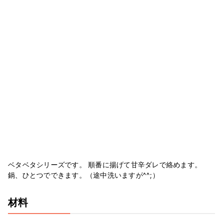
ベタベタシリーズです。 順番に揚げて甘辛ダレで絡めます。
鍋、ひとつでできます。（途中洗いますが^^;）
材料