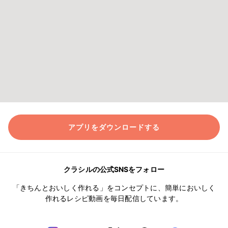
アプリをダウンロードする
クラシルの公式SNSをフォロー
「きちんとおいしく作れる」をコンセプトに、簡単においしく
作れるレシピ動画を毎日配信しています。