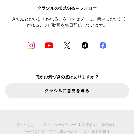
クラシルの公式SNSをフォロー
「きちんとおいしく作れる」をコンセプトに、簡単においしく
作れるレシピ動画を毎日配信しています。
何かお気づきの点はありますか？
クラシルに意見を送る
クラシルとは
プライバシーポリシー
利用規約
運営会社
サービスに関してのお問い合わせ
よくある質問