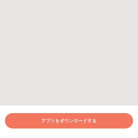
アプリをダウンロードする