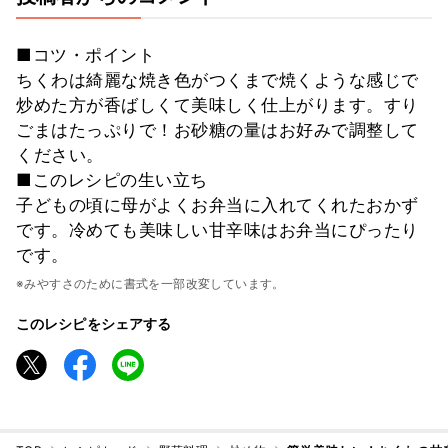
■コツ・ポイント
ちくわは綺麗な焼き色がつくまで焼くような感じで
炒めた方が香ばしくて美味しく仕上がります。すり
ごまはたっぷりで！お砂糖の量はお好みで調整して
ください。
■このレシピの生い立ち
子どもの頃に母がよくお弁当に入れてくれたおかず
です。冷めても美味しい甘辛味はお弁当にぴったり
です。
※みやすさのために書式を一部改変しています。
このレシピをシェアする