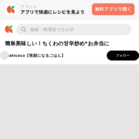
簡単美味しい！ちくわの甘辛炒め*お弁当に
akicoco【笑顔になるごはん】
フォロー