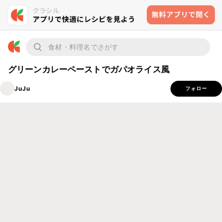
グリーンカレーペーストでガパオライス風
JuJu
フォロー