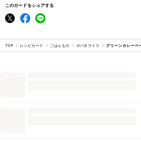
このカードをシェアする
TOP
レシピカード
ごはんもの
ガパオライス
グリーンカレーペ