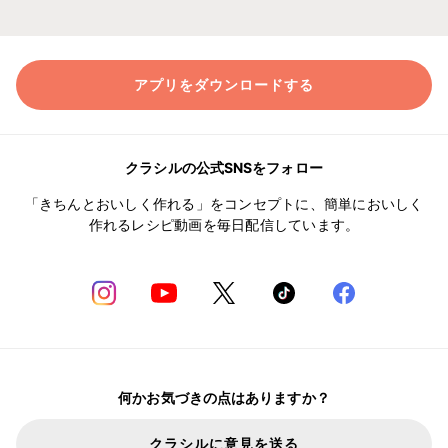
アプリをダウンロードする
クラシルの公式SNSをフォロー
「きちんとおいしく作れる」をコンセプトに、簡単においしく
作れるレシピ動画を毎日配信しています。
何かお気づきの点はありますか？
クラシルに意見を送る