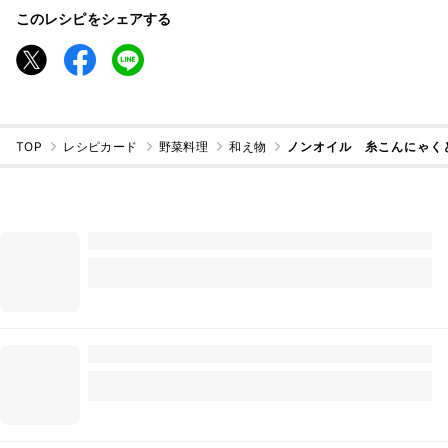
このレシピをシェアする
TOP
レシピカード
野菜料理
和え物
ノンオイル 糸こんにゃく