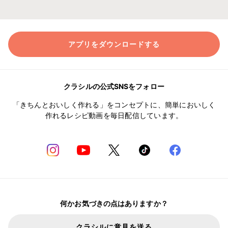
アプリをダウンロードする
クラシルの公式SNSをフォロー
「きちんとおいしく作れる」をコンセプトに、簡単においしく
作れるレシピ動画を毎日配信しています。
何かお気づきの点はありますか？
クラシルに意見を送る