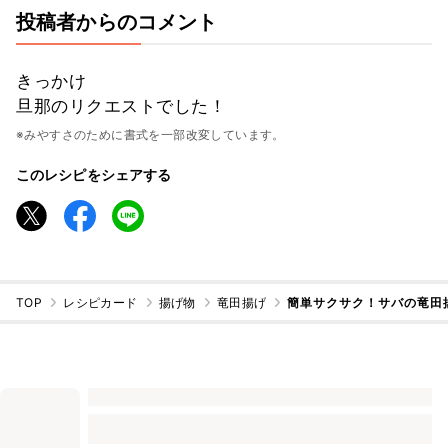
投稿者からのコメント
きっかけ
旦那のリクエストでした！
※みやすさのために書式を一部改変しています。
このレシピをシェアする
TOP
レシピカード
揚げ物
竜田揚げ
簡単サクサク！サバの竜田