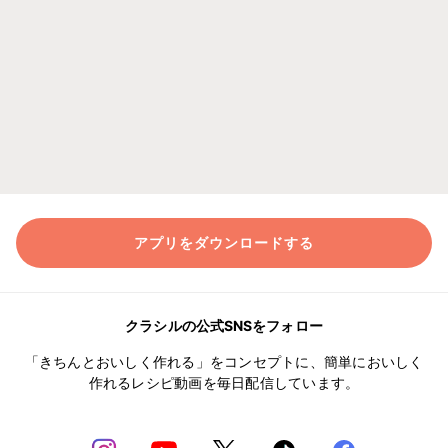
アプリをダウンロードする
クラシルの公式SNSをフォロー
「きちんとおいしく作れる」をコンセプトに、簡単においしく
作れるレシピ動画を毎日配信しています。