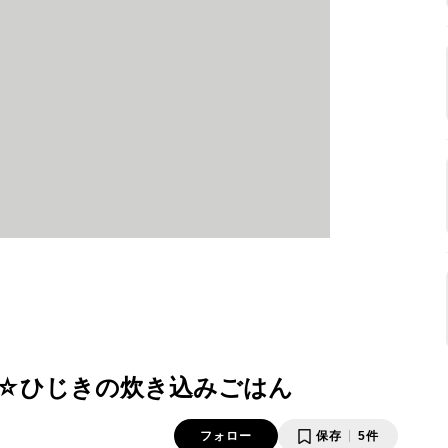
☆ひじきの炊き込みごはん
フォロー
保存
5件