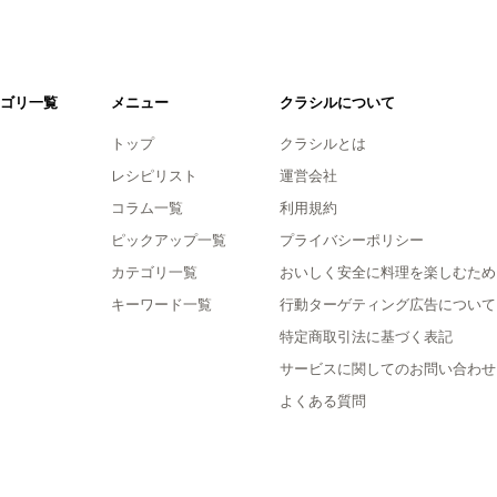
ゴリ一覧
メニュー
クラシルについて
トップ
クラシルとは
レシピリスト
運営会社
コラム一覧
利用規約
ピックアップ一覧
プライバシーポリシー
カテゴリ一覧
おいしく安全に料理を楽しむため
キーワード一覧
行動ターゲティング広告について
特定商取引法に基づく表記
サービスに関してのお問い合わせ
よくある質問