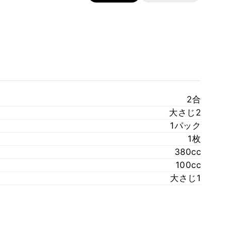
2合
大さじ2
1パック
1枚
380cc
100cc
大さじ1