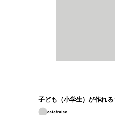
子ども（小学生）が作れる
cafefraise