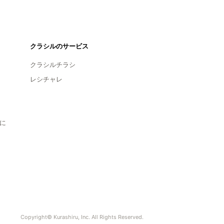
クラシルのサービス
クラシルチラシ
レシチャレ
に
Copyright© Kurashiru, Inc. All Rights Reserved.