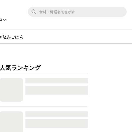
ス
き込みごはん
人気ランキング