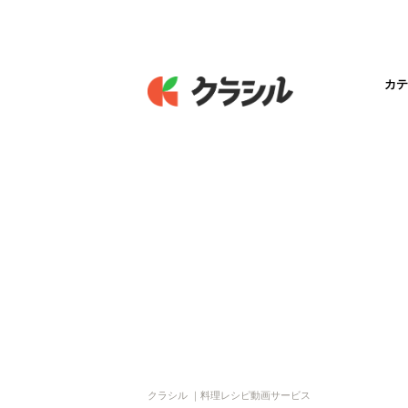
カテ
クラシル ｜料理レシピ動画サービス