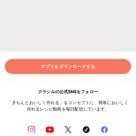
アプリをダウンロードする
クラシルの公式SNSをフォロー
「きちんとおいしく作れる」をコンセプトに、簡単においしく
作れるレシピ動画を毎日配信しています。