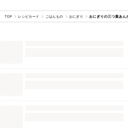
TOP
レシピカード
ごはんもの
おにぎり
おにぎりの三つ葉あん