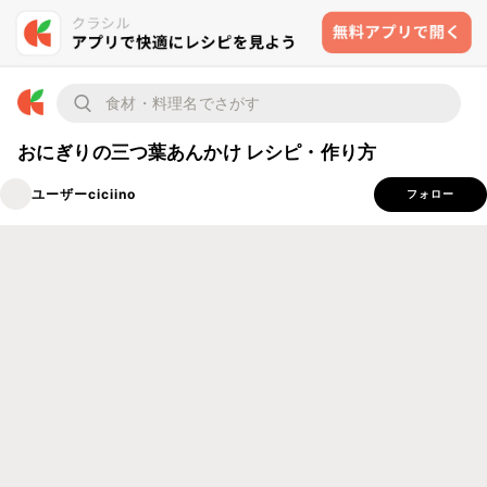
おにぎりの三つ葉あんかけ レシピ・作り方
ユーザーciciino
フォロー