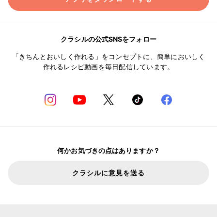
クラシルの公式SNSをフォロー
「きちんとおいしく作れる」をコンセプトに、簡単においしく
作れるレシピ動画を毎日配信しています。
何かお気づきの点はありますか？
クラシルに意見を送る