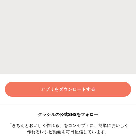
アプリをダウンロードする
クラシルの公式SNSをフォロー
「きちんとおいしく作れる」をコンセプトに、簡単においしく
作れるレシピ動画を毎日配信しています。