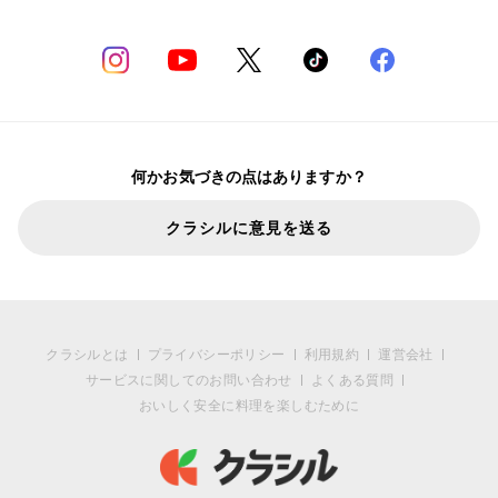
何かお気づきの点はありますか？
クラシルに意見を送る
クラシルとは
プライバシーポリシー
利用規約
運営会社
サービスに関してのお問い合わせ
よくある質問
おいしく安全に料理を楽しむために