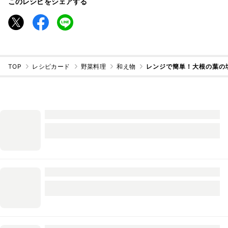
このレシピをシェアする
TOP
レシピカード
野菜料理
和え物
レンジで簡単！大根の葉の