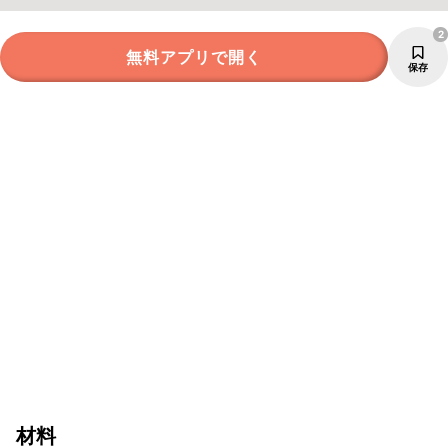
2
無料アプリで開く
保存
材料