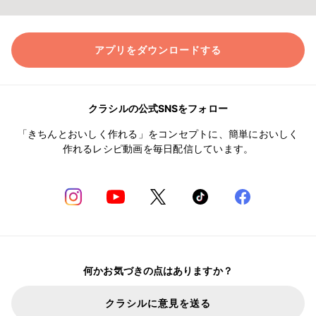
アプリをダウンロードする
クラシルの公式SNSをフォロー
「きちんとおいしく作れる」をコンセプトに、簡単においしく
作れるレシピ動画を毎日配信しています。
何かお気づきの点はありますか？
クラシルに意見を送る