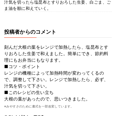
汁気を切ったら塩昆布とすりおろした生姜、白ごま、ご
ま油を順に和えていく。
投稿者からのコメント
刻んだ大根の葉をレンジで加熱したら、塩昆布とす
りおろした生姜で和えました。簡単にでき、節約料
理にもお弁当にもなります。
■コツ・ポイント
レンジの機種によって加熱時間が変わってくるの
で、調整して下さい。レンジで加熱したら、必ず、
汁気を切って下さい。
■このレシピの生い立ち
大根の葉があったので、思いつきました。
※みやすさのために書式を一部改変しています。