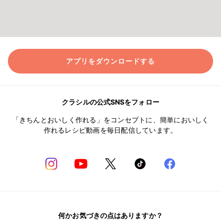
アプリをダウンロードする
クラシルの公式SNSをフォロー
「きちんとおいしく作れる」をコンセプトに、簡単においしく
作れるレシピ動画を毎日配信しています。
何かお気づきの点はありますか？