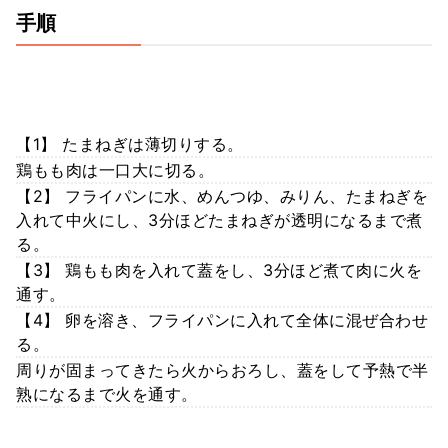
手順
【1】 たまねぎは薄切りする。
鶏もも肉は一口大に切る。
【2】 フライパンに水、めんつゆ、みりん、たまねぎを
入れて中火にし、3分ほどたまねぎが透明になるまで煮
る。
【3】 鶏もも肉を入れて蓋をし、3分ほど煮て肉に火を
通す。
【4】 卵を溶き、フライパンに入れて全体に混ぜ合わせ
る。
周りが固まってきたら火からおろし、蓋をして予熱で半
熟になるまで火を通す。