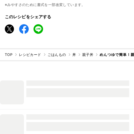
※みやすさのために書式を一部改変しています。
このレシピをシェアする
TOP
レシピカード
ごはんもの
丼
親子丼
めんつゆで簡単！