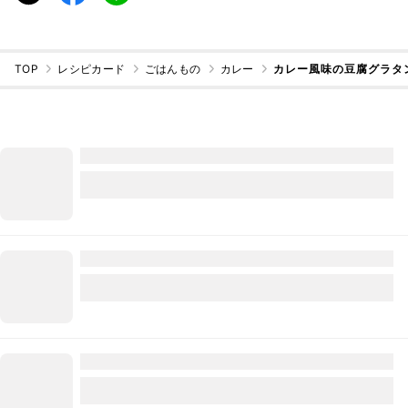
TOP
レシピカード
ごはんもの
カレー
カレー風味の豆腐グラタ