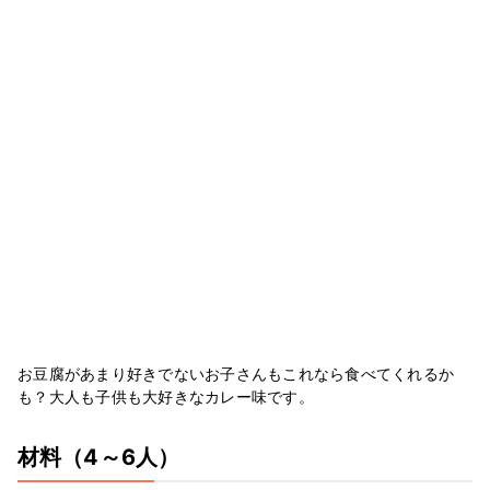
お豆腐があまり好きでないお子さんもこれなら食べてくれるか
も？大人も子供も大好きなカレー味です。
材料
（4～6人）