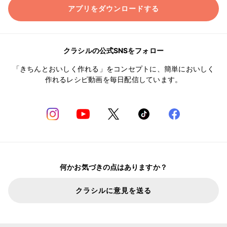
アプリをダウンロードする
クラシルの公式SNSをフォロー
「きちんとおいしく作れる」をコンセプトに、簡単においしく
作れるレシピ動画を毎日配信しています。
何かお気づきの点はありますか？
クラシルに意見を送る