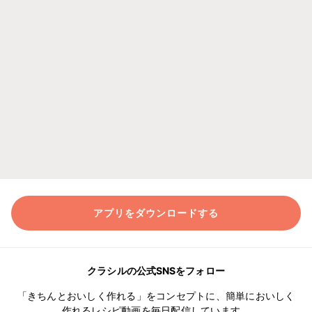
アプリをダウンロードする
クラシルの公式SNSをフォロー
「きちんとおいしく作れる」をコンセプトに、簡単においしく
作れるレシピ動画を毎日配信しています。