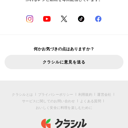
何かお気づきの点はありますか？
クラシルに意見を送る
クラシルとは
プライバシーポリシー
利用規約
運営会社
サービスに関してのお問い合わせ
よくある質問
おいしく安全に料理を楽しむために