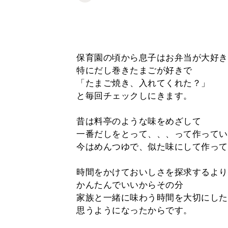
保育園の頃から息子はお弁当が大好き
特にだし巻きたまごが好きで
「たまご焼き、入れてくれた？」
と毎回チェックしにきます。
昔は料亭のような味をめざして
一番だしをとって、、、って作ってい
今はめんつゆで、似た味にして作って
時間をかけておいしさを探求するより
かんたんでいいからその分
家族と一緒に味わう時間を大切にした
思うようになったからです。