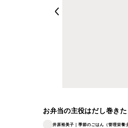
お弁当の主役はだし巻きた
井原裕美子｜季節のごはん（管理栄養