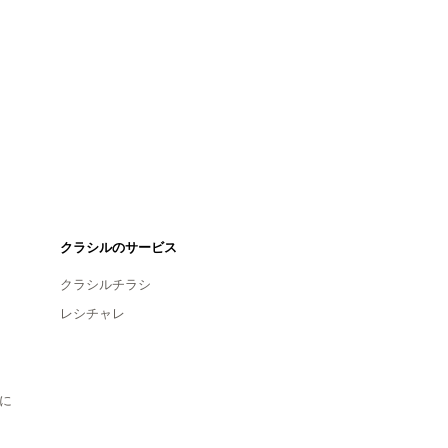
クラシルのサービス
クラシルチラシ
レシチャレ
に