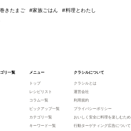
し巻きたまご
#家族ごはん
#料理とわたし
。
ゴリ一覧
メニュー
クラシルについて
トップ
クラシルとは
レシピリスト
運営会社
コラム一覧
利用規約
ピックアップ一覧
プライバシーポリシー
カテゴリ一覧
おいしく安全に料理を楽しむため
キーワード一覧
行動ターゲティング広告について