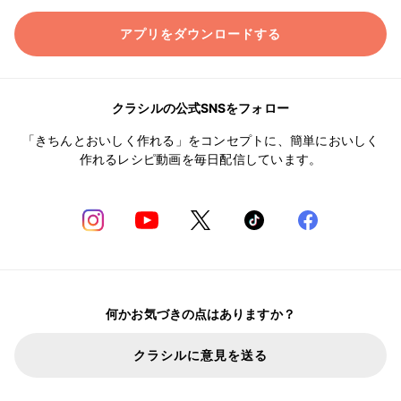
アプリをダウンロードする
クラシルの公式SNSをフォロー
「きちんとおいしく作れる」をコンセプトに、簡単においしく
作れるレシピ動画を毎日配信しています。
何かお気づきの点はありますか？
クラシルに意見を送る