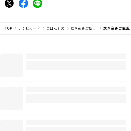
TOP
レシピカード
ごはんもの
炊き込みご飯・混ぜご飯
炊き込みご飯風