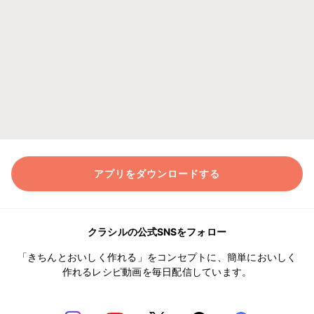
アプリをダウンロードする
クラシルの公式SNSをフォロー
「きちんとおいしく作れる」をコンセプトに、簡単においしく
作れるレシピ動画を毎日配信しています。