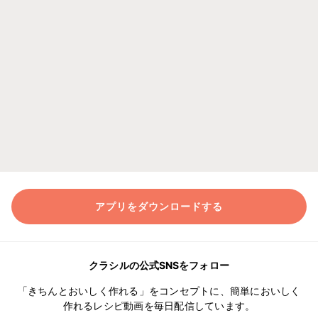
アプリをダウンロードする
クラシルの公式SNSをフォロー
「きちんとおいしく作れる」をコンセプトに、簡単においしく
作れるレシピ動画を毎日配信しています。