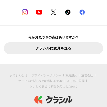
何かお気づきの点はありますか？
クラシルに意見を送る
クラシルとは
プライバシーポリシー
利用規約
運営会社
サービスに関してのお問い合わせ
よくある質問
おいしく安全に料理を楽しむために