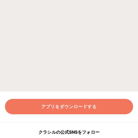
アプリをダウンロードする
クラシルの公式SNSをフォロー