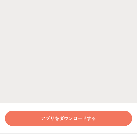
アプリをダウンロードする