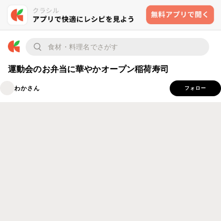
運動会のお弁当に華やかオープン稲荷寿司
わかさん
フォロー