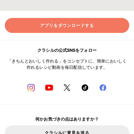
アプリをダウンロードする
クラシルの公式SNSをフォロー
「きちんとおいしく作れる」をコンセプトに、簡単においしく
作れるレシピ動画を毎日配信しています。
何かお気づきの点はありますか？
クラシルに意見を送る