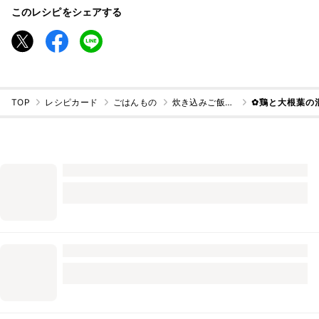
このレシピをシェアする
TOP
レシピカード
ごはんもの
炊き込みご飯・混ぜご飯
✿鶏と大根葉の