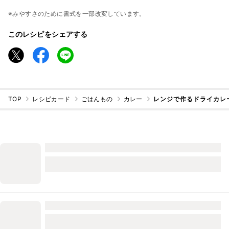
※みやすさのために書式を一部改変しています。
このレシピをシェアする
TOP
レシピカード
ごはんもの
カレー
レンジで作るドライカレ