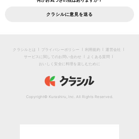
クラシルに意見を送る
クラシルとは
プライバシーポリシー
利用規約
運営会社
サービスに関してのお問い合わせ
よくある質問
おいしく安全に料理を楽しむために
Copyright© Kurashiru, Inc. All Rights Reserved.