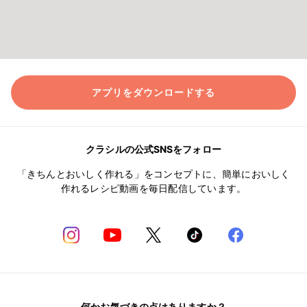
アプリをダウンロードする
クラシルの公式SNSをフォロー
「きちんとおいしく作れる」をコンセプトに、簡単においしく
作れるレシピ動画を毎日配信しています。
何かお気づきの点はありますか？