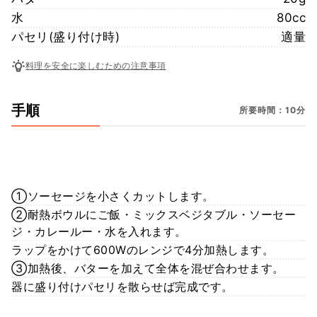
水
80cc
パセリ(盛り付け時)
適量
料理を安全に楽しむための注意事項
手順
所要時間：10分
①ソーセージを小さくカットします。
②耐熱ボウルにご飯・ミックスベジタブル・ソーセー
ジ・カレールー・水を入れます。
ラップをかけて600Wのレンジで4分加熱します。
③加熱後、バターを加えて全体を混ぜ合わせます。
器に盛り付けパセリを散らせば完成です。