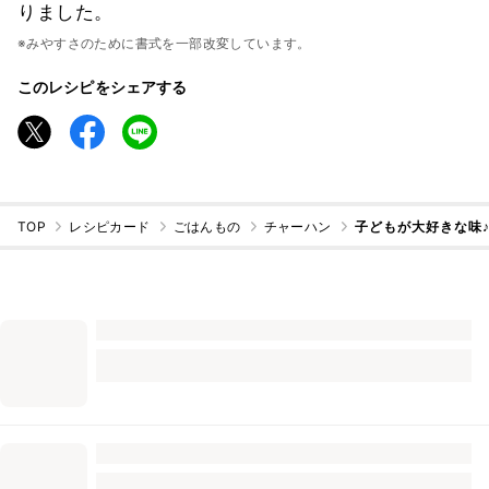
りました。
※みやすさのために書式を一部改変しています。
このレシピをシェアする
TOP
レシピカード
ごはんもの
チャーハン
子どもが大好きな味