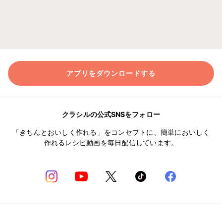
アプリをダウンロードする
クラシルの公式SNSをフォロー
「きちんとおいしく作れる」をコンセプトに、簡単においしく
作れるレシピ動画を毎日配信しています。