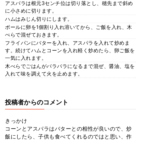
アスパラは根元3センチ位は切り落とし、穂先まで斜め
に小さめに切ります。
ハムはみじん切りにします。
ボールに卵を1個割り入れ溶いてから、ご飯を入れ、木
べらで混ぜておきます。
フライパンにバターを入れ、アスパラを入れて炒めま
す。続けてハムとコーンを入れ軽く炒めたら、卵ご飯を
一気に入れます。
木べらでごはんがパラパラになるまで混ぜ、醤油、塩を
入れて味を調えて火を止めます。
投稿者からのコメント
きっかけ
コーンとアスパラはバターとの相性が良いので、炒
飯にしたら、子供も食べてくれるのではと思い、作