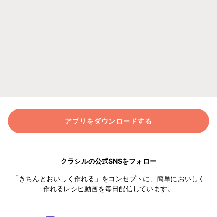
アプリをダウンロードする
クラシルの公式SNSをフォロー
「きちんとおいしく作れる」をコンセプトに、簡単においしく
作れるレシピ動画を毎日配信しています。