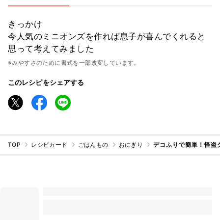
きっかけ
今人気のミニオンズを作れば息子が喜んでくれると
思って考えてみました
※みやすさのために書式を一部改変しています。
このレシピをシェアする
TOP
レシピカード
ごはんもの
おにぎり
デコふりで簡単！怪盗