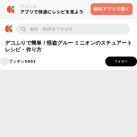
デコふりで簡単！怪盗グルー ミニオンのスチュアート
レシピ・作り方
プッチン5903
フォロー