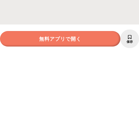
無料アプリで開く
保存