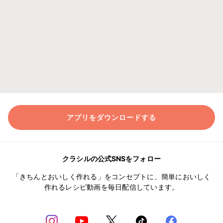
アプリをダウンロードする
クラシルの公式SNSをフォロー
「きちんとおいしく作れる」をコンセプトに、簡単においしく
作れるレシピ動画を毎日配信しています。