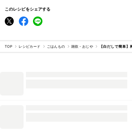
このレシピをシェアする
TOP
レシピカード
ごはんもの
雑炊・おじや
【白だしで簡単】