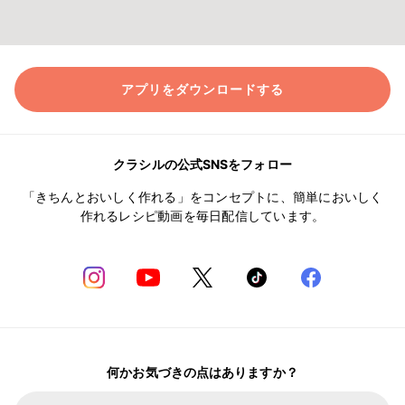
アプリをダウンロードする
クラシルの公式SNSをフォロー
「きちんとおいしく作れる」をコンセプトに、簡単においしく
作れるレシピ動画を毎日配信しています。
何かお気づきの点はありますか？