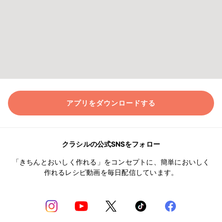
アプリをダウンロードする
クラシルの公式SNSをフォロー
「きちんとおいしく作れる」をコンセプトに、簡単においしく
作れるレシピ動画を毎日配信しています。