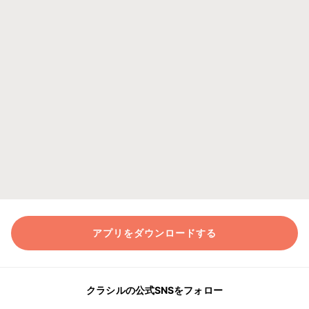
アプリをダウンロードする
クラシルの公式SNSをフォロー