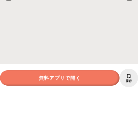
無料アプリで開く
保存