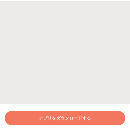
アプリをダウンロードする