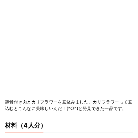
鶏骨付き肉とカリフラワーを煮込みました。カリフラワーって煮
込むとこんなに美味しいんだ！(^○^)と発見できた一品です。
材料
（4人分）