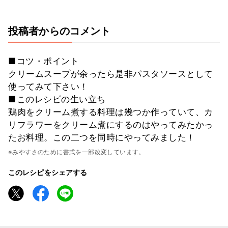
投稿者からのコメント
■コツ・ポイント
クリームスープが余ったら是非パスタソースとして
使ってみて下さい！
■このレシピの生い立ち
鶏肉をクリーム煮する料理は幾つか作っていて、カ
リフラワーをクリーム煮にするのはやってみたかっ
たお料理。この二つを同時にやってみました！
※みやすさのために書式を一部改変しています。
このレシピをシェアする