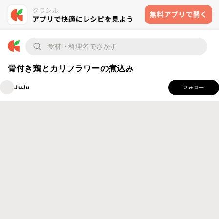
骨付き鶏とカリフラワーの煮込み
JuJu
フォロー