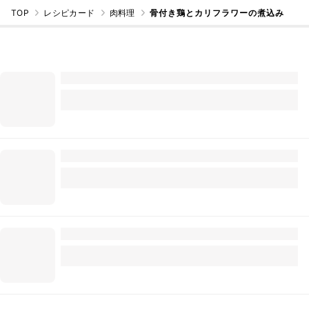
TOP
レシピカード
肉料理
骨付き鶏とカリフラワーの煮込み