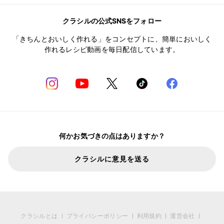
クラシルの公式SNSをフォロー
「きちんとおいしく作れる」をコンセプトに、簡単においしく
作れるレシピ動画を毎日配信しています。
何かお気づきの点はありますか？
クラシルに意見を送る
クラシルとは
プライバシーポリシー
利用規約
運営会社