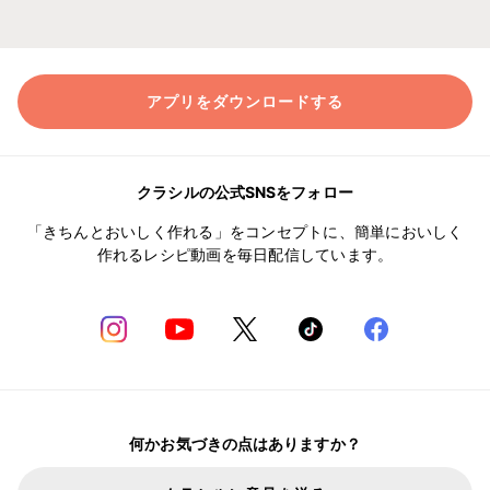
アプリをダウンロードする
クラシルの公式SNSをフォロー
「きちんとおいしく作れる」をコンセプトに、簡単においしく
作れるレシピ動画を毎日配信しています。
何かお気づきの点はありますか？