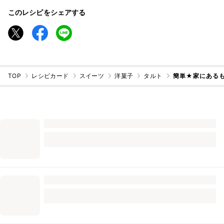
このレシピをシェアする
TOP
レシピカード
スイーツ
洋菓子
タルト
簡単★家にある