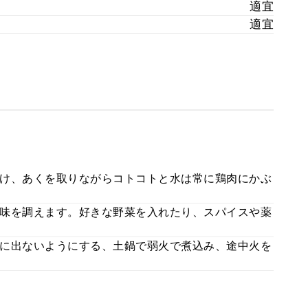
適宜
適宜
け、あくを取りながらコトコトと水は常に鶏肉にかぶ
味を調えます。好きな野菜を入れたり、スパイスや薬
に出ないようにする、土鍋で弱火で煮込み、途中火を