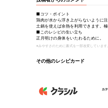
■コツ・ポイント
鶏肉が水から浮き上がらないように注
土鍋を使えば余熱を利用できます。極
■このレシピの生い立ち
正月明けの身体をいたわるために。
※みやすさのために書式を一部改変しています
その他のレシピカード
カテ