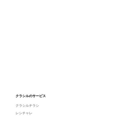
クラシルのサービス
クラシルチラシ
レシチャレ