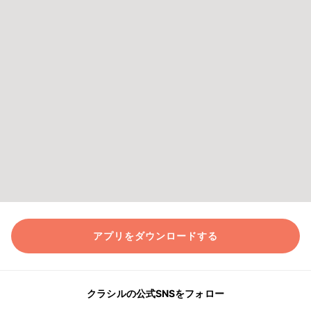
アプリをダウンロードする
クラシルの公式SNSをフォロー