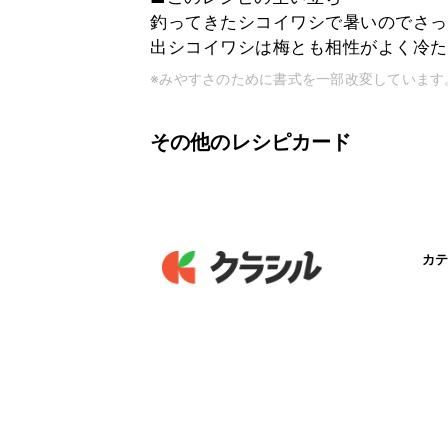
釣ってきたシコイワシで暑いのでさっ
出シコイワシは梅とも相性がよく冷た
※みやすさのために書式を一部改変しています
その他のレシピカード
カテ