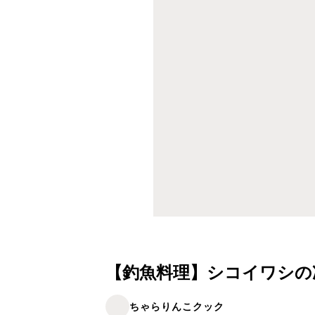
【釣魚料理】シコイワシの
ちゃらりんこクック