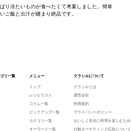
ぱり冷たいものが食べたくて考案しました。簡単
いご飯と出汁が纏まり絶品です。
。
ゴリ一覧
メニュー
クラシルについて
トップ
クラシルとは
レシピリスト
運営会社
コラム一覧
利用規約
ピックアップ一覧
プライバシーポリシー
カテゴリ一覧
おいしく安全に料理を楽しむため
キーワード一覧
行動ターゲティング広告について