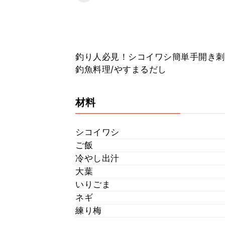
釣り人必見！シコイワシ簡単手開き刺
釣魚料理/やすまるだし
材料
シコイワシ
ご飯
冷やし出汁
大葉
いりごま
ネギ
練り梅