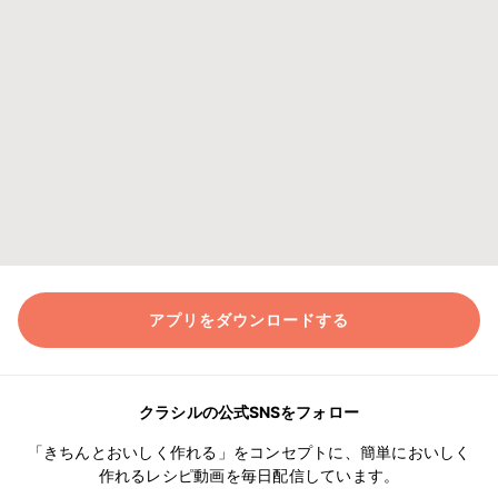
アプリをダウンロードする
クラシルの公式SNSをフォロー
「きちんとおいしく作れる」をコンセプトに、簡単においしく
作れるレシピ動画を毎日配信しています。