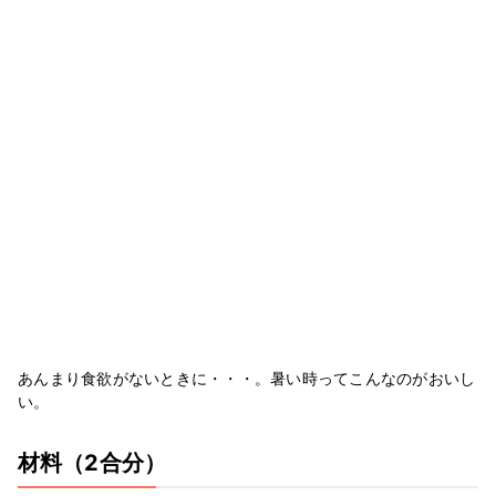
あんまり食欲がないときに・・・。暑い時ってこんなのがおいし
い。
材料
（2合分）