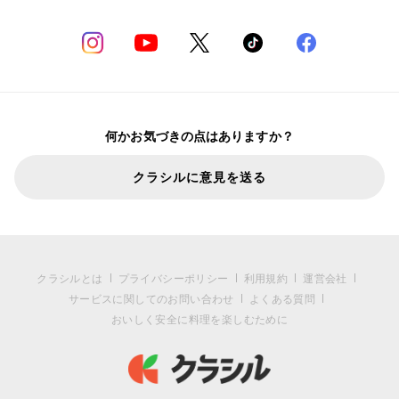
何かお気づきの点はありますか？
クラシルに意見を送る
クラシルとは
プライバシーポリシー
利用規約
運営会社
サービスに関してのお問い合わせ
よくある質問
おいしく安全に料理を楽しむために